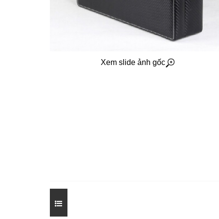
Xem slide ảnh gốc