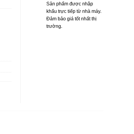
Sản phẩm được nhập
khẩu trực tiếp từ nhà máy.
Đảm bảo giá tốt nhất thị
trường.