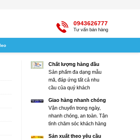
0943626777
Tư vấn bán hàng
deo
Chất lượng hàng đầu
Sản phẩm đa dạng mẫu
mã, đáp ứng tất cả nhu
cầu của quý khách
Giao hàng nhanh chóng
Vận chuyển trong ngày,
nhanh chóng, an toàn. Tận
tình chăm sóc khách hàng
Sản xuất theo yêu cầu