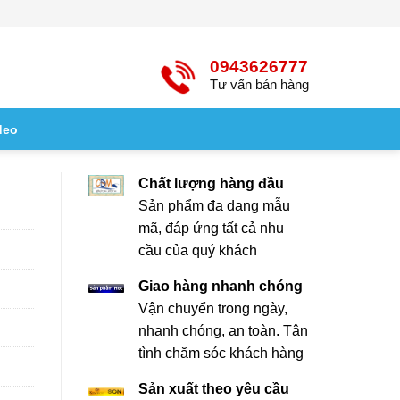
0943626777
Tư vấn bán hàng
deo
Chất lượng hàng đầu
Sản phẩm đa dạng mẫu
mã, đáp ứng tất cả nhu
cầu của quý khách
Giao hàng nhanh chóng
Vận chuyển trong ngày,
nhanh chóng, an toàn. Tận
tình chăm sóc khách hàng
Sản xuất theo yêu cầu