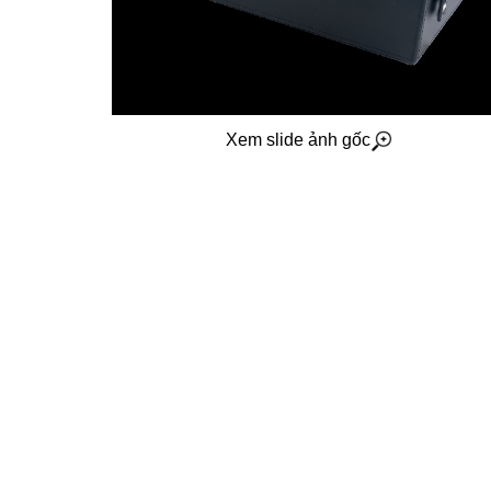
Xem slide ảnh gốc