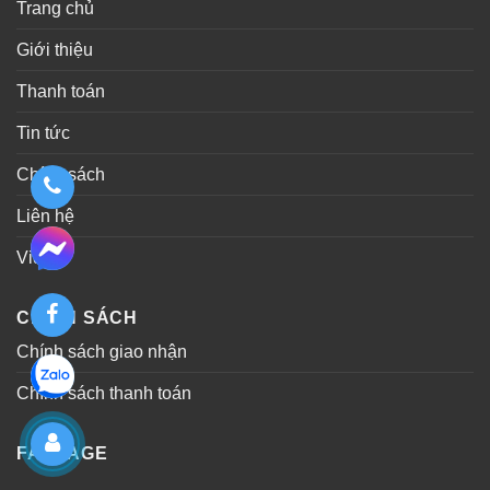
Trang chủ
Giới thiệu
Thanh toán
Tin tức
Chính sách
Liên hệ
Video
CHÍNH SÁCH
Chính sách giao nhận
Chính sách thanh toán
FANPAGE