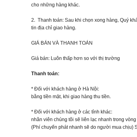
cho những hàng khác.
2. Thanh toán: Sau khi chọn xong hàng, Quý khác
tin địa chỉ giao hàng.
GIÁ BÁN VÀ THANH TOÁN
Giá bán: Luôn thấp hơn so với thị trường
Thanh toán:
* Đối với khách hàng ở Hà Nội:
bằng tiền mặt, khi giao hàng thu tiền.
* Đối với khách hàng ở các tỉnh khác:
nhân viên chúng tôi sẽ liên lạc nhanh trong vòn
(Phí chuyển phát nhanh sẽ do người mua chịu) 