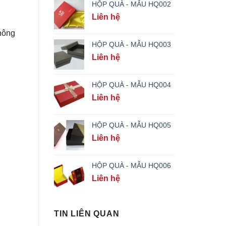
HỘP QUÀ - MẪU HQ002
Liên hệ
thông
HỘP QUÀ - MẪU HQ003
Liên hệ
HỘP QUÀ - MẪU HQ004
Liên hệ
HỘP QUÀ - MẪU HQ005
Liên hệ
HỘP QUÀ - MẪU HQ006
Liên hệ
TIN LIÊN QUAN