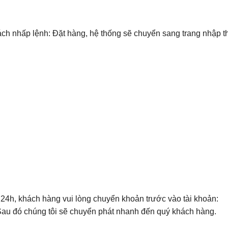
h nhấp lệnh: Đặt hàng, hệ thống sẽ chuyển sang trang nhập 
g 24h, khách hàng vui lòng chuyển khoản trước vào tài khoản:
Sau đó chúng tôi sẽ chuyển phát nhanh đến quý khách hàng.