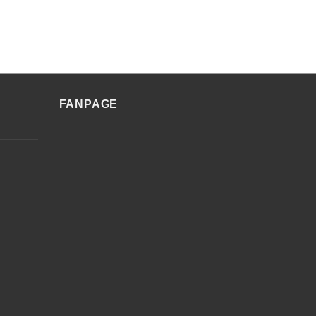
FANPAGE