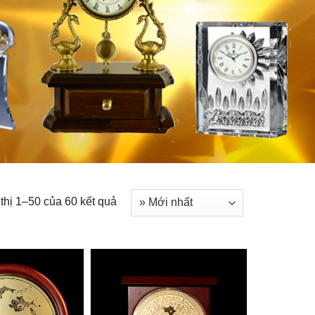
thị 1–50 của 60 kết quả