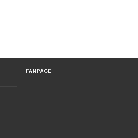
FANPAGE