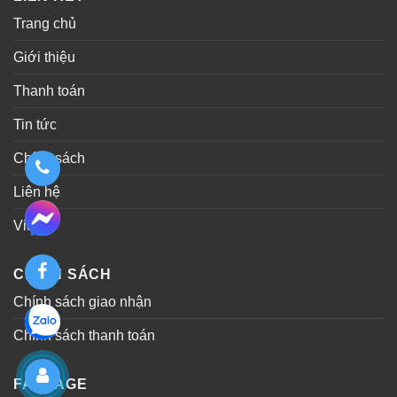
Trang chủ
Giới thiệu
Thanh toán
Tin tức
Chính sách
Liên hệ
Video
CHÍNH SÁCH
Chính sách giao nhận
Chính sách thanh toán
FANPAGE