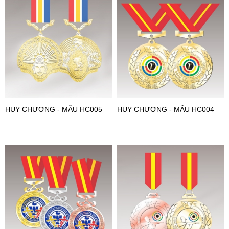
HUY CHƯƠNG - MẪU HC005
HUY CHƯƠNG - MẪU HC004