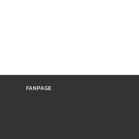
FANPAGE