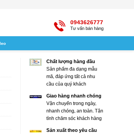
0943626777
Tư vấn bán hàng
deo
Chất lượng hàng đầu
Sản phẩm đa dạng mẫu
mã, đáp ứng tất cả nhu
cầu của quý khách
Giao hàng nhanh chóng
Vận chuyển trong ngày,
nhanh chóng, an toàn. Tận
tình chăm sóc khách hàng
Sản xuất theo yêu cầu