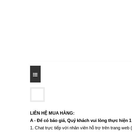
LIÊN HỆ MUA HÀNG:
A - Để có báo giá, Quý khách vui lòng thực hiện 1
1. Chat trực tiếp với nhân viên hỗ trợ trên trang web 