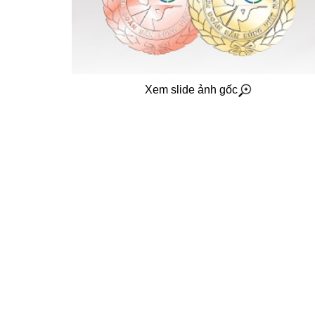
Xem slide ảnh gốc