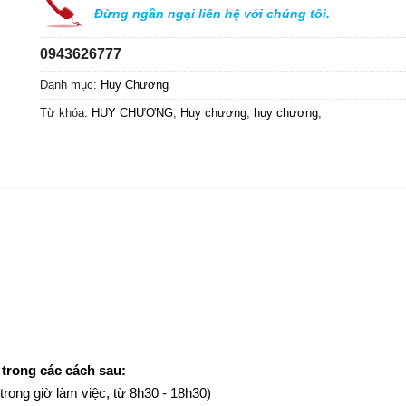
Đừng ngần ngại liên hệ với chúng tôi.
0943626777
Danh mục:
Huy Chương
Từ khóa:
HUY CHƯƠNG
,
Huy chương
,
huy chương
,
 trong các cách sau:
(trong giờ làm việc, từ 8h30 - 18h30)