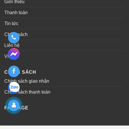
Giới thiệu
Thanh toán
Tin tức
Chính sách
Liên hệ
Video
CHÍNH SÁCH
Chính sách giao nhận
Chính sách thanh toán
FANPAGE