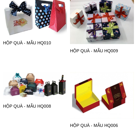
HỘP QUÀ - MẪU HQ010
HỘP QUÀ - MẪU HQ009
HỘP QUÀ - MẪU HQ008
HỘP QUÀ - MẪU HQ006