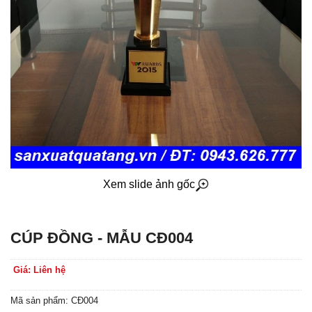
Xem slide ảnh gốc
CÚP ĐỒNG - MẪU CĐ004
Giá: Liên hệ
Mã sản phẩm: CĐ004