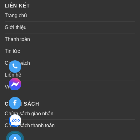
LIÊN KẾT
Trang chủ
Giới thiệu
Thanh toán
Tin tức
Chính sách
Liên hệ
Video
CHÍNH SÁCH
Chính sách giao nhận
Chính sách thanh toán