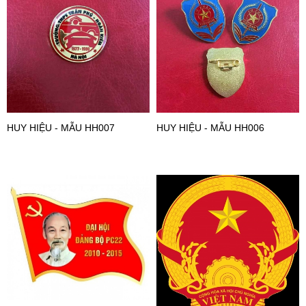
HUY HIỆU - MẪU HH007
HUY HIỆU - MẪU HH006