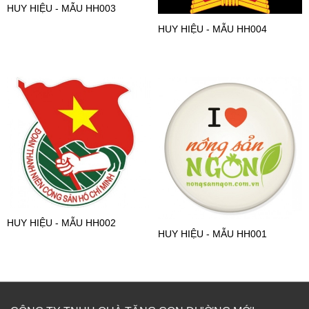
HUY HIỆU - MẪU HH003
HUY HIỆU - MẪU HH004
HUY HIỆU - MẪU HH002
HUY HIỆU - MẪU HH001