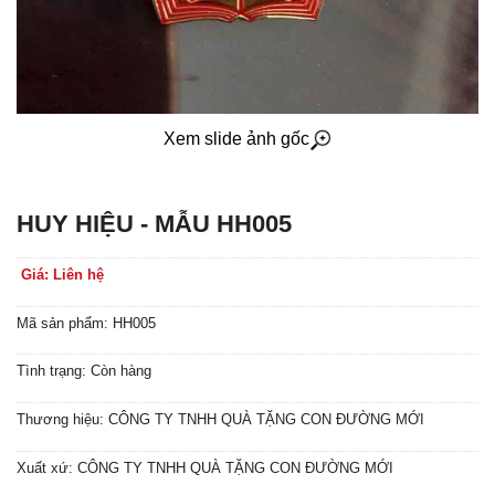
Xem slide ảnh gốc
HUY HIỆU - MẪU HH005
Giá: Liên hệ
Mã sản phẩm: HH005
Tình trạng: Còn hàng
Thương hiệu: CÔNG TY TNHH QUÀ TẶNG CON ĐƯỜNG MỚI
Xuất xứ: CÔNG TY TNHH QUÀ TẶNG CON ĐƯỜNG MỚI