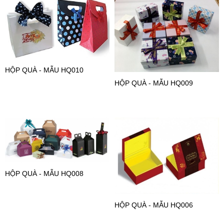
HỘP QUÀ - MẪU HQ010
HỘP QUÀ - MẪU HQ009
HỘP QUÀ - MẪU HQ008
HỘP QUÀ - MẪU HQ006