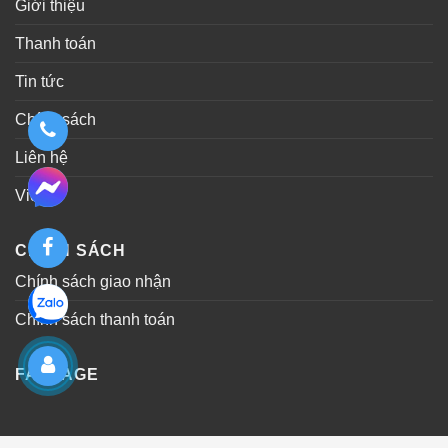
Giới thiệu
Thanh toán
Tin tức
Chính sách
Liên hệ
Video
CHÍNH SÁCH
Chính sách giao nhận
Chính sách thanh toán
FANPAGE