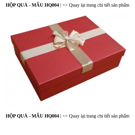
HỘP QUÀ - MẪU HQ004
|
<< Quay lại trang chi tiết sản phẩm
HỘP QUÀ - MẪU HQ004
|
<< Quay lại trang chi tiết sản phẩm